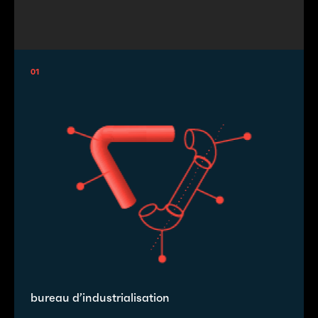
01
bureau d’industrialisation