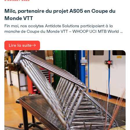
Milc, partenaire du projet AS05 en Coupe du
Monde VTT
Fin mai, nos acolytes Antidote Solutions participaient à la
manche de Coupe du Monde VTT – WHOOP UCI MTB World …
Lire la suite