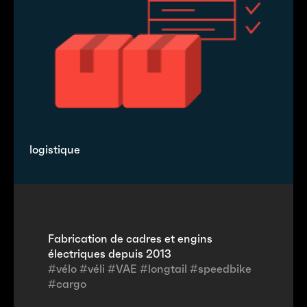
logistique
Fabrication de cadres et engins
électriques depuis 2013
#vélo #véli #VAE #longtail #speedbike
#cargo