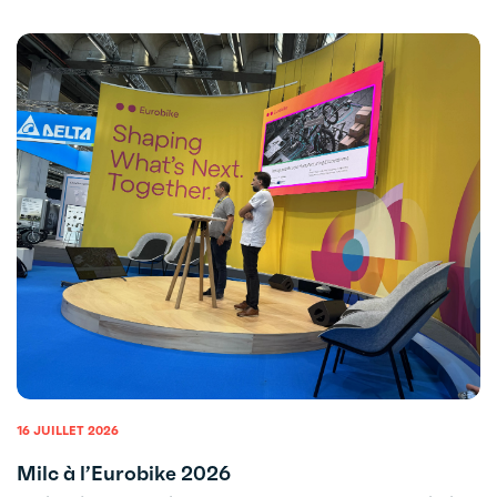
16 JUILLET 2026
Milc à l’Eurobike 2026