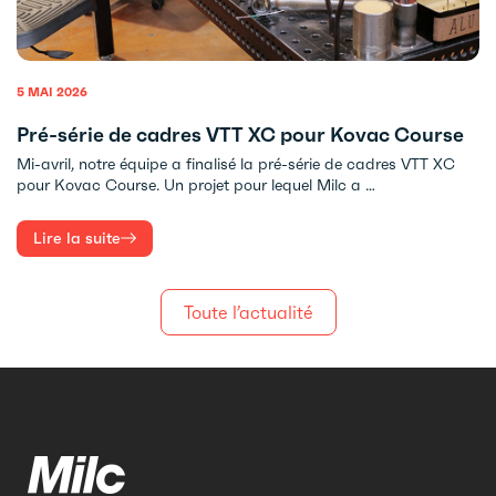
5 MAI 2026
Pré-série de cadres VTT XC pour Kovac Course
Mi-avril, notre équipe a finalisé la pré-série de cadres VTT XC
pour Kovac Course. Un projet pour lequel Milc a …
Lire la suite
Toute l’actualité