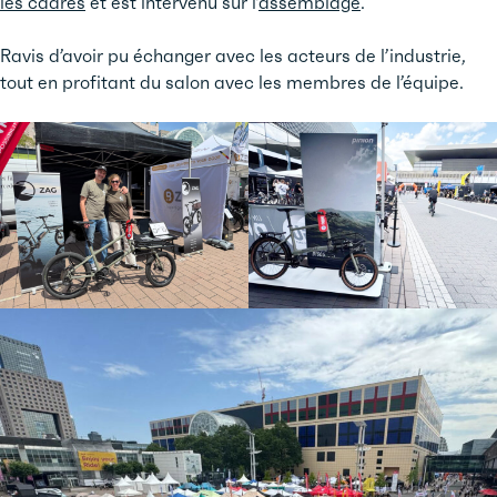
les cadres
et est intervenu sur l’
assemblage
.
Ravis d’avoir pu échanger avec les acteurs de l’industrie,
tout en profitant du salon avec les membres de l’équipe.