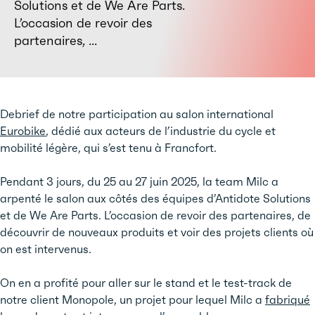
Solutions et de We Are Parts.
L’occasion de revoir des
partenaires, ...
Debrief de notre participation au salon international
Eurobike
, dédié aux acteurs de l’industrie du cycle et
mobilité légère, qui s’est tenu à Francfort.
Pendant 3 jours, du 25 au 27 juin 2025, la team Milc a
arpenté le salon aux côtés des équipes d’Antidote Solutions
et de We Are Parts. L’occasion de revoir des partenaires, de
découvrir de nouveaux produits et voir des projets clients où
on est intervenus.
On en a profité pour aller sur le stand et le test-track de
notre client Monopole, un projet pour lequel Milc a
fabriqué