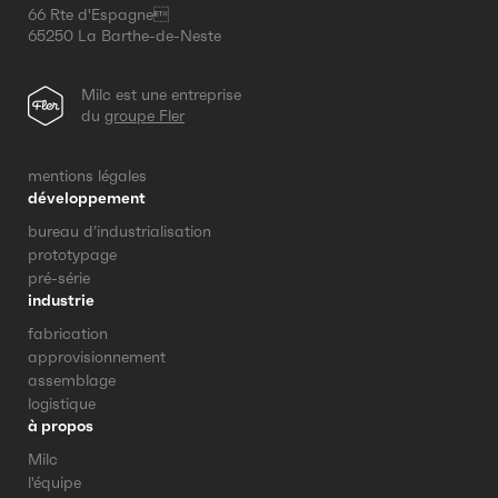
66 Rte d'Espagne
65250 La Barthe-de-Neste
Milc est une entreprise
du
groupe Fler
mentions légales
développement
bureau d’industrialisation
prototypage
pré-série
industrie
fabrication
approvisionnement
assemblage
logistique
à propos
Milc
l'équipe