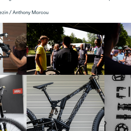
ezin / Anthony Marcou