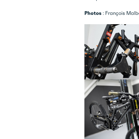
Photos
: François Malb